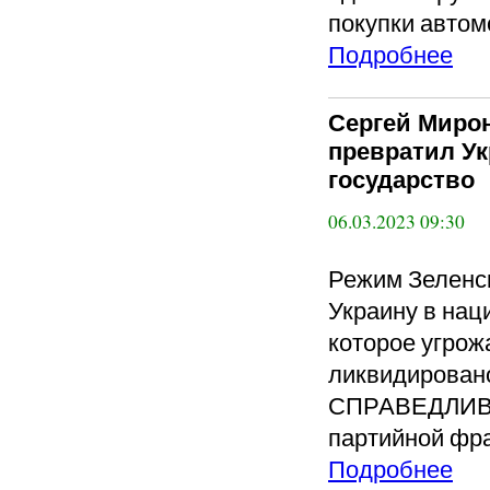
покупки автом
Подробнее
Сергей Миро
превратил Ук
государство
06.03.2023 09:30
Режим Зеленс
Украину в нац
которое угрож
ликвидирован
СПРАВЕДЛИВА
партийной фра
Подробнее