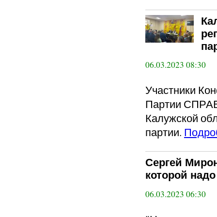
Ка
ре
па
06.03.2023 08:30
Участники Ко
Партии СПРА
Калужской обл
партии.
Подро
Сергей Мирон
которой надо
06.03.2023 06:30