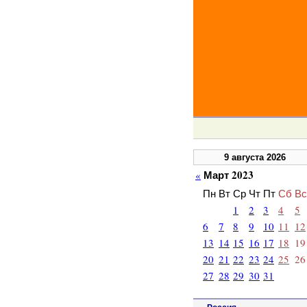
9 августа 2026
Март 2023
«
Пн
Вт
Ср
Чт
Пт
Сб
Вс
1
2
3
4
5
6
7
8
9
10
11
12
13
14
15
16
17
18
19
20
21
22
23
24
25
26
27
28
29
30
31