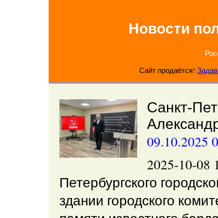
Новости по
Рос
Сайт продаётся!
Задав
Санкт-Пет
Александ
09.10.2025 
2025-10-08
Петербургского городско
здании городского коми