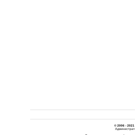
© 2006 - 2021
Администрато