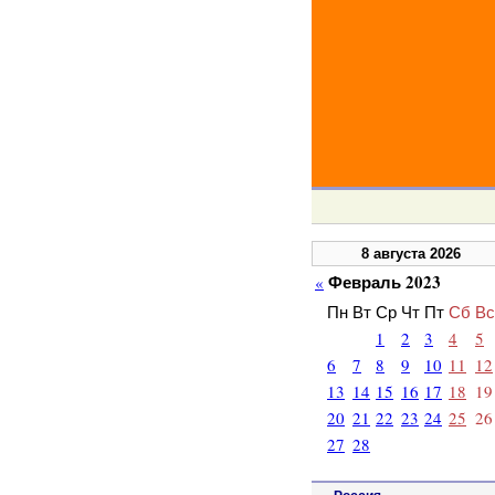
8 августа 2026
Февраль 2023
«
Пн
Вт
Ср
Чт
Пт
Сб
Вс
1
2
3
4
5
6
7
8
9
10
11
12
13
14
15
16
17
18
19
20
21
22
23
24
25
26
27
28