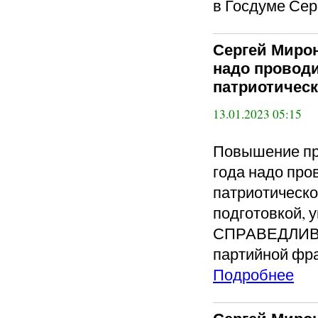
в Госдуме Сер
Сергей Миро
надо проводи
патриотическ
13.01.2023 05:15
Повышение при
года надо про
патриотическо
подготовкой, 
СПРАВЕДЛИВА
партийной фра
Подробнее