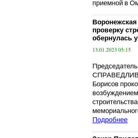
приемной в Ом
Воронежская
проверку стр
обернулась 
13.01.2023 05:15
Председатель
СПРАВЕДЛИВА
Борисов проко
возбуждением 
строительства
мемориального
Подробнее