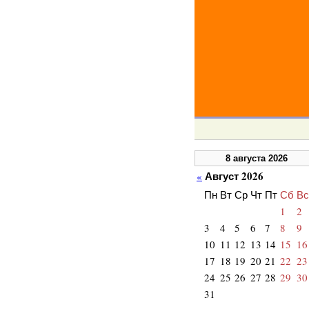
8 августа 2026
Август 2026
«
Пн
Вт
Ср
Чт
Пт
Сб
Вс
1
2
3
4
5
6
7
8
9
10
11
12
13
14
15
16
17
18
19
20
21
22
23
24
25
26
27
28
29
30
31