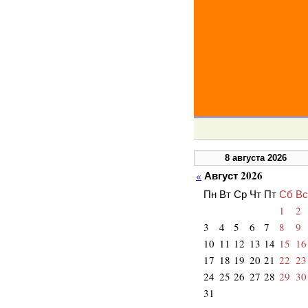
8 августа 2026
Август 2026
«
Пн
Вт
Ср
Чт
Пт
Сб
Вс
1
2
3
4
5
6
7
8
9
10
11
12
13
14
15
16
17
18
19
20
21
22
23
24
25
26
27
28
29
30
31