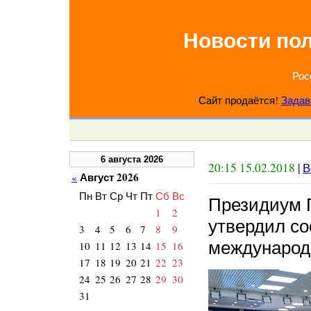
Новости по
Рос
Сайт продаётся!
Задав
6 августа 2026
20:15 15.02.2018
|
В
Август 2026
«
Пн
Вт
Ср
Чт
Пт
Сб
Вс
Президиум 
1
2
утвердил со
3
4
5
6
7
8
9
международ
10
11
12
13
14
15
16
17
18
19
20
21
22
23
24
25
26
27
28
29
30
31