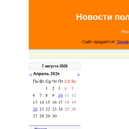
Новости по
Рос
Сайт продаётся!
Задав
7 августа 2026
Апрель 2026
«
»
Пн
Вт
Ср
Чт
Пт
Сб
Вс
1
2
3
4
5
6
7
8
9
10
11
12
13
14
15
16
17
18
19
20
21
22
23
24
25
26
27
28
29
30