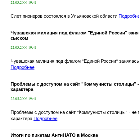
22.05.2006 19:41
Слет пионеров состоялся в Ульяновской области
Подробн
Чувашская милиция под флагом "Единой России" зан
сыском
22.05.2006 19:41
Чувашская милиция под флагом "Единой России" занялас
Подробнее
Проблемы с доступом на сайт "Коммунисты столицы" -
характера
22.05.2006 19:41
Проблемы с доступом на сайт "Коммунисты столицы" - не 
характера
Подробнее
Итоги по пикетам АнтиНАТО в Москве