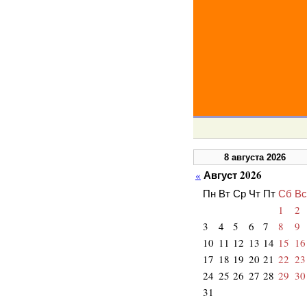
8 августа 2026
Август 2026
«
Пн
Вт
Ср
Чт
Пт
Сб
Вс
1
2
3
4
5
6
7
8
9
10
11
12
13
14
15
16
17
18
19
20
21
22
23
24
25
26
27
28
29
30
31