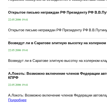
Открытое письмо неграждан РФ Президенту РФ В.В.Пу
22.05.2006 19:41
Открытое письмо неграждан РФ Президенту РФ В.В.Путин
Возведут ли в Саратове элитную высотку на холерно
22.05.2006 19:41
Возведут ли в Саратове элитную высотку на холерном кл
А.Локоть: Возможно включение членов Федерации авт
КПРФ
22.05.2006 19:41
А.Локоть: Возможно включение членов Федерации автовл
Подробнее