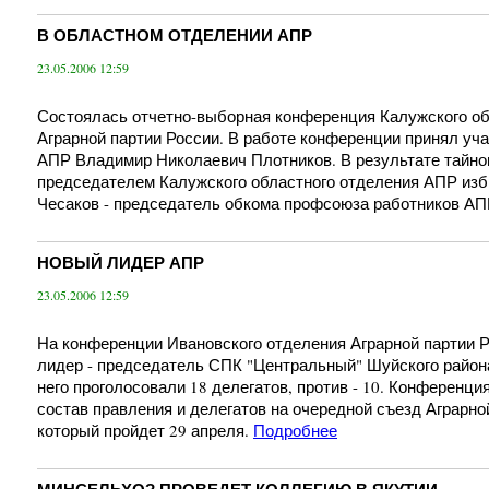
В ОБЛАСТНОМ ОТДЕЛЕНИИ АПР
23.05.2006 12:59
Состоялась отчетно-выборная конференция Калужского об
Аграрной партии России. В работе конференции принял уч
АПР Владимир Николаевич Плотников. В результате тайно
председателем Калужского областного отделения АПР из
Чесаков - председатель обкома профсоюза работников АП
НОВЫЙ ЛИДЕР АПР
23.05.2006 12:59
На конференции Ивановского отделения Аграрной партии 
лидер - председатель СПК "Центральный" Шуйского район
него проголосовали 18 делегатов, против - 10. Конференци
состав правления и делегатов на очередной съезд Аграрно
который пройдет 29 апреля.
Подробнее