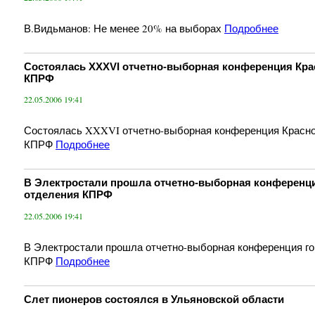
В.Видьманов: Не менее 20% на выборах
Подробнее
Состоялась XXXVI отчетно-выборная конференция Кра
КПРФ
22.05.2006 19:41
Состоялась XXXVI отчетно-выборная конференция Красно
КПРФ
Подробнее
В Электростали прошла отчетно-выборная конференци
отделения КПРФ
22.05.2006 19:41
В Электростали прошла отчетно-выборная конференция го
КПРФ
Подробнее
Слет пионеров состоялся в Ульяновской области