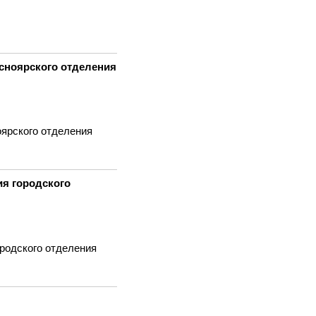
сноярского отделения
ярского отделения
я городского
родского отделения