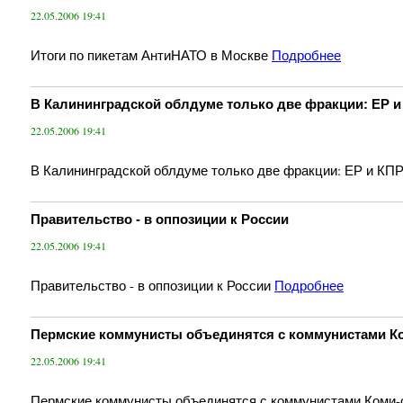
22.05.2006 19:41
Итоги по пикетам АнтиНАТО в Москве
Подробнее
В Калининградской облдуме только две фракции: ЕР 
22.05.2006 19:41
В Калининградской облдуме только две фракции: ЕР и КП
Правительство - в оппозиции к России
22.05.2006 19:41
Правительство - в оппозиции к России
Подробнее
Пермские коммунисты объединятся с коммунистами Ко
22.05.2006 19:41
Пермские коммунисты объединятся с коммунистами Коми-