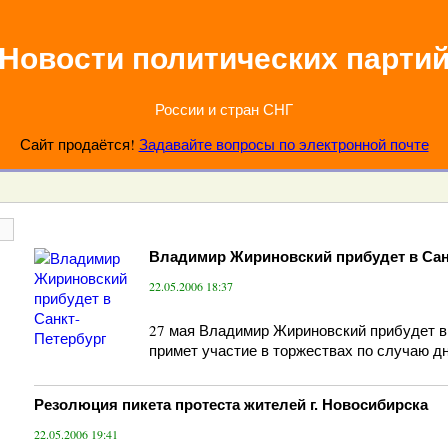
Новости политических парти
России и стран СНГ
Сайт продаётся!
Задавайте вопросы по электронной почте
Владимир Жириновский прибудет в Сан
22.05.2006 18:37
27 мая Владимир Жириновский прибудет в
примет участие в торжествах по случаю дн
Резолюция пикета протеста жителей г. Новосибирска
22.05.2006 19:41