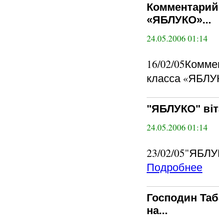
Комментарий 
«ЯБЛУКО»...
24.05.2006 01:14
16/02/05Комме
класса «ЯБЛУК
"ЯБЛУКО" віта
24.05.2006 01:14
23/02/05"ЯБЛУК
Подробнее
Господин Таб
на...