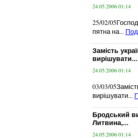
24.05.2006 01:14
25/02/05Госпо
пятна на...
Под
Замість украї
вирішувати...
24.05.2006 01:14
03/03/05Заміст
вирішувати...
Бродський ви
Литвина,...
24.05.2006 01:14