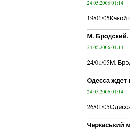
24.05.2006 01:14
19/01/05Какой 
М. Бродский. 
24.05.2006 01:14
24/01/05М. Бро
Одесса ждет 
24.05.2006 01:14
26/01/05Одесса
Черкаський м