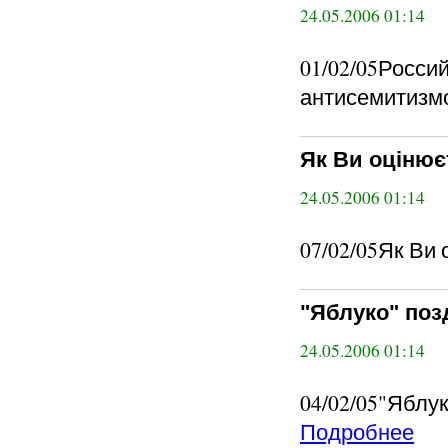
24.05.2006 01:14
01/02/05Росси
антисемитизмом
Як Ви оцінює
24.05.2006 01:14
07/02/05Як Ви 
"Яблуко" поз
24.05.2006 01:14
04/02/05"Яблук
Подробнее