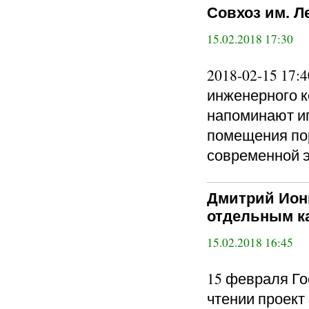
Совхоз им. Л
15.02.2018 17:30
2018-02-15 17
инженерного к
напоминают и
помещения по
современной э
Дмитрий Ион
отдельным к
15.02.2018 16:45
15 февраля Го
чтении проект