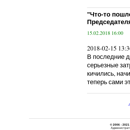
"Что-то пошл
Председателя
15.02.2018 16:00
2018-02-15 13
В последние д
серьезные зат
кичились, нач
теперь сами э
© 2006 - 2021
Администрато