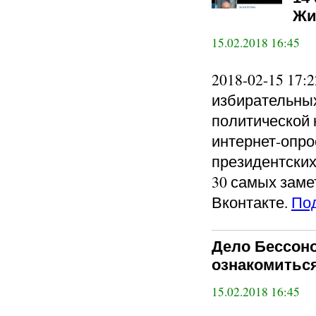
Жи
15.02.2018 16:45
2018-02-15 17
избирательных
политической 
интернет-опро
президентских
30 самых заме
Вконтакте.
По
Дело Бессоно
ознакомитьс
15.02.2018 16:45